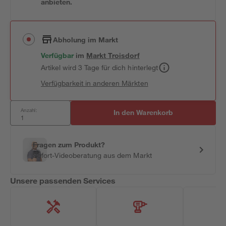
anbieten.
Abholung im Markt
Verfügbar
im
Markt
Troisdorf
Artikel wird 3 Tage für dich hinterlegt
Verfügbarkeit in anderen Märkten
Anzahl:
In den Warenkorb
Fragen zum Produkt?
Sofort-Videoberatung aus dem Markt
Unsere passenden Services