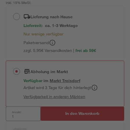
inkl. 19% MwSt.
Lieferung nach Hause
Lieferzeit:
ca. 1-3 Werktage
Nur wenige verfügbar
Paketversand
zzgl. 5,95€ Versandkosten |
frei ab 59€
Abholung im Markt
Verfügbar
im
Markt
Troisdorf
Artikel wird 3 Tage für dich hinterlegt
Verfügbarkeit in anderen Märkten
Anzahl:
In den Warenkorb