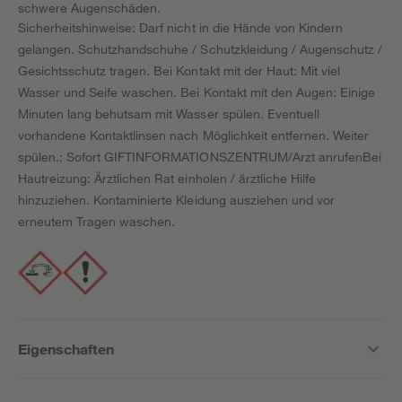
schwere Augenschäden.
Sicherheitshinweise: Darf nicht in die Hände von Kindern
gelangen. Schutzhandschuhe / Schutzkleidung / Augenschutz /
Gesichtsschutz tragen. Bei Kontakt mit der Haut: Mit viel
Wasser und Seife waschen. Bei Kontakt mit den Augen: Einige
Minuten lang behutsam mit Wasser spülen. Eventuell
vorhandene Kontaktlinsen nach Möglichkeit entfernen. Weiter
spülen.: Sofort GIFTINFORMATIONSZENTRUM/Arzt anrufenBei
Hautreizung: Ärztlichen Rat einholen / ärztliche Hilfe
hinzuziehen. Kontaminierte Kleidung ausziehen und vor
erneutem Tragen waschen.
Eigenschaften