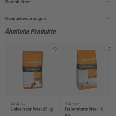
Datenblätter
Kundenbewertungen
Ähnliche Produkte
Quick-mix
Quick-mix
Universalmörtel 25 kg
Reparaturmörtel 10