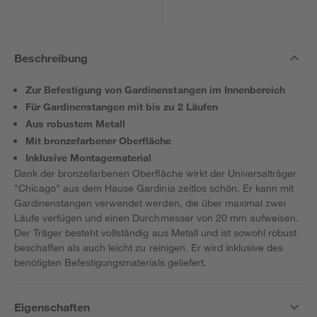
Beschreibung
Zur Befestigung von Gardinenstangen im Innenbereich
Für Gardinenstangen mit bis zu 2 Läufen
Aus robustem Metall
Mit bronzefarbener Oberfläche
Inklusive Montagematerial
Dank der bronzefarbenen Oberfläche wirkt der Universalträger
"Chicago" aus dem Hause Gardinia zeitlos schön. Er kann mit
Gardinenstangen verwendet werden, die über maximal zwei
Läufe verfügen und einen Durchmesser von 20 mm aufweisen.
Der Träger besteht vollständig aus Metall und ist sowohl robust
beschaffen als auch leicht zu reinigen. Er wird inklusive des
benötigten Befestigungsmaterials geliefert.
Eigenschaften