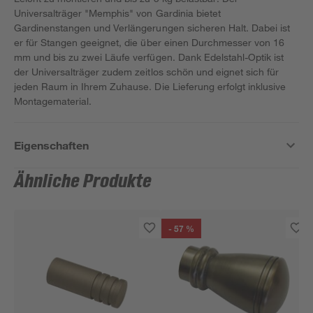
Universalträger "Memphis" von Gardinia bietet
Gardinenstangen und Verlängerungen sicheren Halt. Dabei ist
er für Stangen geeignet, die über einen Durchmesser von 16
mm und bis zu zwei Läufe verfügen. Dank Edelstahl-Optik ist
der Universalträger zudem zeitlos schön und eignet sich für
jeden Raum in Ihrem Zuhause. Die Lieferung erfolgt inklusive
Montagematerial.
Eigenschaften
Ähnliche Produkte
- 57 %