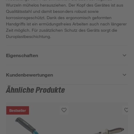
Wurzeln mühelos herausziehen. Der Kopf des Gerätes ist aus
Qualitätsstahl und damit besonders robust sowie
korrosionsgeschützt. Dank des ergonomisch geformten
Handgriffs ist ein ermüdungsfreies Arbeiten auch nach längerer
Zeit möglich. Für zusätzlichen Schutz des Geräts sorgt die
Duroplastbeschichtung.
Eigenschaften
Kundenbewertungen
Ähnliche Produkte
Bestseller