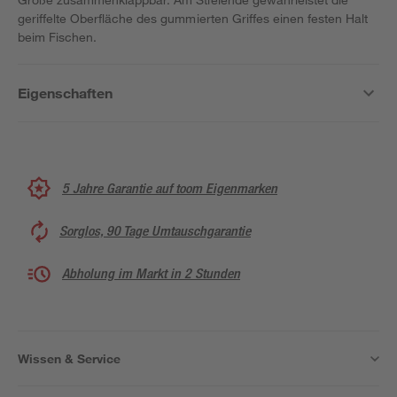
geriffelte Oberfläche des gummierten Griffes einen festen Halt
beim Fischen.
Eigenschaften
5 Jahre Garantie auf toom Eigenmarken
Sorglos, 90 Tage Umtauschgarantie
Abholung im Markt in 2 Stunden
Wissen & Service