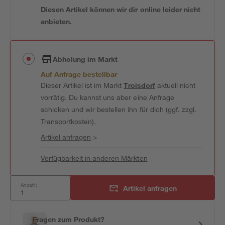
Diesen Artikel können wir dir online leider nicht
anbieten.
Abholung im Markt
Auf Anfrage bestellbar
Dieser Artikel ist im Markt
Troisdorf
aktuell nicht
vorrätig. Du kannst uns aber eine Anfrage
schicken und wir bestellen ihn für dich (ggf. zzgl.
Transportkosten).
Artikel anfragen
>
Verfügbarkeit in anderen Märkten
Anzahl:
Artikel anfragen
Fragen zum Produkt?