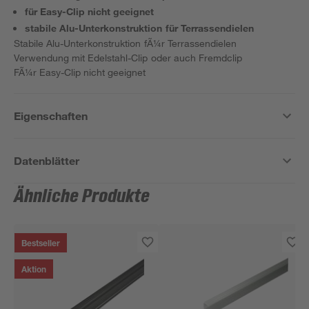
für Easy-Clip nicht geeignet
stabile Alu-Unterkonstruktion für Terrassendielen
Stabile Alu-Unterkonstruktion fÃ¼r Terrassendielen
Verwendung mit Edelstahl-Clip oder auch Fremdclip
FÃ¼r Easy-Clip nicht geeignet
Eigenschaften
Datenblätter
Ähnliche Produkte
Bestseller
Aktion