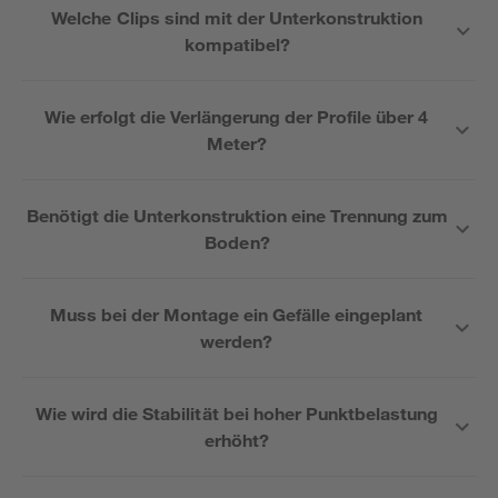
Welche Clips sind mit der Unterkonstruktion
kompatibel?
Wie erfolgt die Verlängerung der Profile über 4
Meter?
Benötigt die Unterkonstruktion eine Trennung zum
Boden?
Muss bei der Montage ein Gefälle eingeplant
werden?
Wie wird die Stabilität bei hoher Punktbelastung
erhöht?