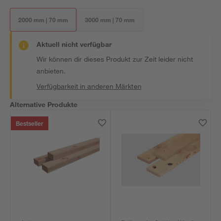
2000 mm | 70 mm
3000 mm | 70 mm
Aktuell nicht verfügbar
Wir können dir dieses Produkt zur Zeit leider nicht
anbieten.
Verfügbarkeit in anderen Märkten
Alternative Produkte
Bestseller