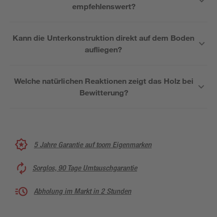
empfehlenswert?
Kann die Unterkonstruktion direkt auf dem Boden
aufliegen?
Welche natürlichen Reaktionen zeigt das Holz bei
Bewitterung?
5 Jahre Garantie auf toom Eigenmarken
Sorglos, 90 Tage Umtauschgarantie
Abholung im Markt in 2 Stunden