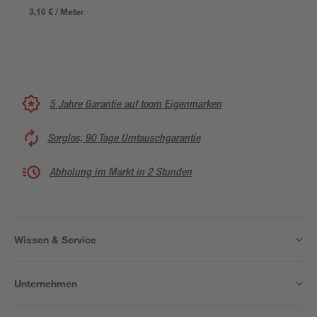
3,16 € / Meter
5 Jahre Garantie auf toom Eigenmarken
Sorglos, 90 Tage Umtauschgarantie
Abholung im Markt in 2 Stunden
Wissen & Service
Unternehmen