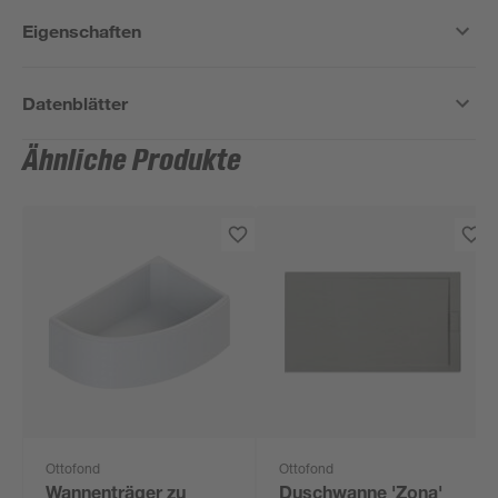
Eigenschaften
Datenblätter
Ähnliche Produkte
Ottofond
Ottofond
Wannenträger zu
Duschwanne 'Zona'