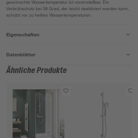
gewünschte Wassertemperatur ist voreinstellbar. Ein
Verbrühschutz bei 38 Grad, der leicht deaktiviert werden kann,
schützt vor zu heißen Wassertemperaturen.
Eigenschaften
Datenblätter
Ähnliche Produkte