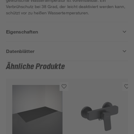
gewünschte Wassertemperatur ist voreinstellbar. Ein
Verbrühschutz bei 38 Grad, der leicht deaktiviert werden kann,
schützt vor zu heißen Wassertemperaturen.
Eigenschaften
Datenblätter
Ähnliche Produkte