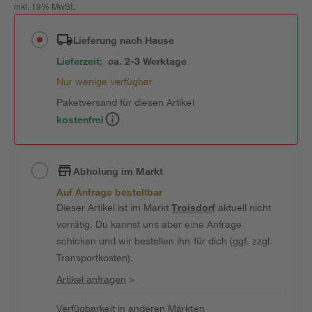
inkl. 19% MwSt.
Lieferung nach Hause
Lieferzeit:
ca. 2-3 Werktage
Nur wenige verfügbar
Paketversand für diesen Artikel
kostenfrei
Abholung im Markt
Auf Anfrage bestellbar
Dieser Artikel ist im Markt
Troisdorf
aktuell nicht
vorrätig. Du kannst uns aber eine Anfrage
schicken und wir bestellen ihn für dich (ggf. zzgl.
Transportkosten).
Artikel anfragen
>
Verfügbarkeit in anderen Märkten