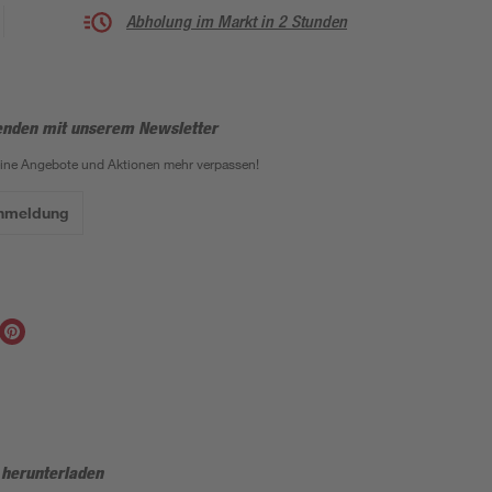
Abholung im Markt in 2 Stunden
enden mit unserem Newsletter
eine Angebote und Aktionen mehr verpassen!
Anmeldung
 herunterladen