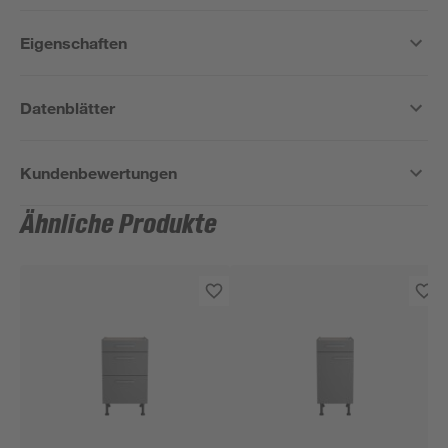
Eigenschaften
Datenblätter
Kundenbewertungen
Ähnliche Produkte