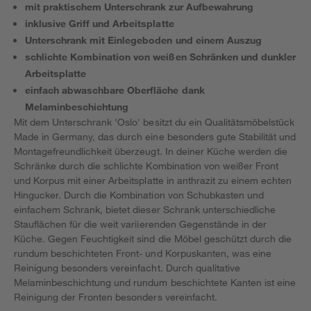
mit praktischem Unterschrank zur Aufbewahrung
inklusive Griff und Arbeitsplatte
Unterschrank mit Einlegeboden und einem Auszug
schlichte Kombination von weißen Schränken und dunkler
Arbeitsplatte
einfach abwaschbare Oberfläche dank
Melaminbeschichtung
Mit dem Unterschrank 'Oslo' besitzt du ein Qualitätsmöbelstück
Made in Germany, das durch eine besonders gute Stabilität und
Montagefreundlichkeit überzeugt. In deiner Küche werden die
Schränke durch die schlichte Kombination von weißer Front
und Korpus mit einer Arbeitsplatte in anthrazit zu einem echten
Hingucker. Durch die Kombination von Schubkasten und
einfachem Schrank, bietet dieser Schrank unterschiedliche
Stauflächen für die weit variierenden Gegenstände in der
Küche. Gegen Feuchtigkeit sind die Möbel geschützt durch die
rundum beschichteten Front- und Korpuskanten, was eine
Reinigung besonders vereinfacht. Durch qualitative
Melaminbeschichtung und rundum beschichtete Kanten ist eine
Reinigung der Fronten besonders vereinfacht.