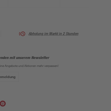
Abholung im Markt in 2 Stunden
enden mit unserem Newsletter
eine Angebote und Aktionen mehr verpassen!
Anmeldung