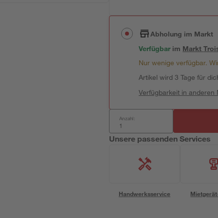
Abholung im Markt
Verfügbar
im
Markt
Troi
Nur wenige verfügbar. Wir
Artikel wird 3 Tage für dic
Verfügbarkeit in anderen
Anzahl:
Unsere passenden Services
Handwerksservice
Mietgerät