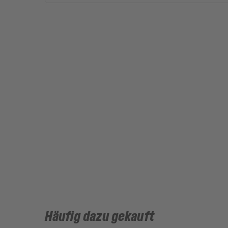
Häufig dazu gekauft