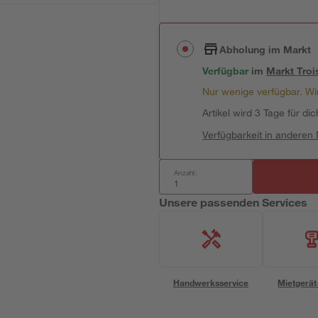
Abholung im Markt
Verfügbar
im
Markt
Troi
Nur wenige verfügbar. Wir
Artikel wird 3 Tage für dic
Verfügbarkeit in anderen
Anzahl:
Unsere passenden Services
Handwerksservice
Mietgerät