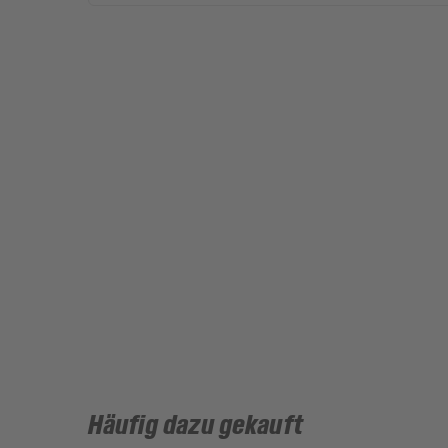
Häufig dazu gekauft