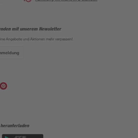
enden mit unserem Newsletter
eine Angebote und Aktionen mehr verpassen!
Anmeldung
 herunterladen