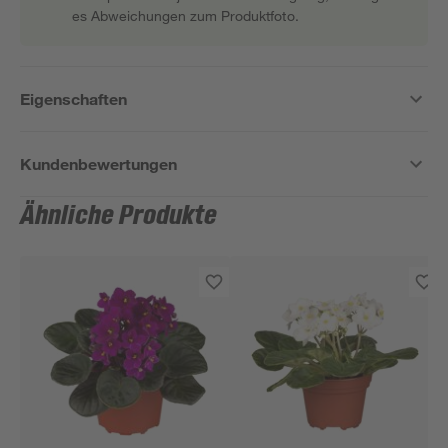
es Abweichungen zum Produktfoto.
Eigenschaften
Kundenbewertungen
Ähnliche Produkte