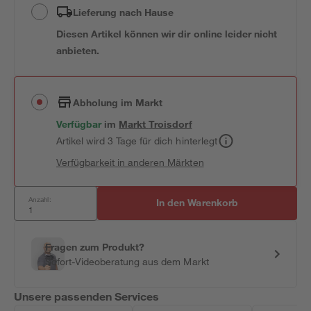
Lieferung nach Hause
Diesen Artikel können wir dir online leider nicht
anbieten.
Abholung im Markt
Verfügbar
im
Markt
Troisdorf
Artikel wird 3 Tage für dich hinterlegt
Verfügbarkeit in anderen Märkten
Anzahl:
In den Warenkorb
Fragen zum Produkt?
Sofort-Videoberatung aus dem Markt
Unsere passenden Services