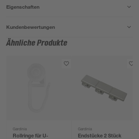
Eigenschaften
Kundenbewertungen
Ähnliche Produkte
Gardinia
Gardinia
Rollringe für U-
Endstücke 2 Stück