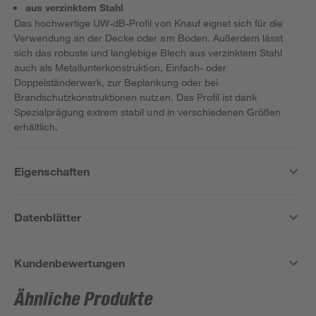
aus verzinktem Stahl
Das hochwertige UW-dB-Profil von Knauf eignet sich für die
Verwendung an der Decke oder am Boden. Außerdem lässt
sich das robuste und langlebige Blech aus verzinktem Stahl
auch als Metallunterkonstruktion, Einfach- oder
Doppelständerwerk, zur Beplankung oder bei
Brandschutzkonstruktionen nutzen. Das Profil ist dank
Spezialprägung extrem stabil und in verschiedenen Größen
erhältlich.
Eigenschaften
Datenblätter
Kundenbewertungen
Ähnliche Produkte