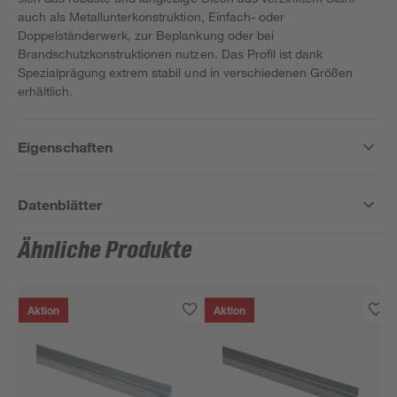
auch als Metallunterkonstruktion, Einfach- oder
Doppelständerwerk, zur Beplankung oder bei
Brandschutzkonstruktionen nutzen. Das Profil ist dank
Spezialprägung extrem stabil und in verschiedenen Größen
erhältlich.
Eigenschaften
Datenblätter
Ähnliche Produkte
Aktion
Aktion