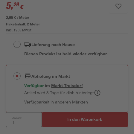
5
,
29
€
2,65 € / Meter
Paketinhalt:
2 Meter
inkl. 19% MwSt.
Lieferung nach Hause
Dieses Produkt ist bald wieder verfügbar.
Abholung im Markt
Verfügbar
im
Markt
Troisdorf
Artikel wird 3 Tage für dich hinterlegt
Verfügbarkeit in anderen Märkten
Anzahl:
In den Warenkorb