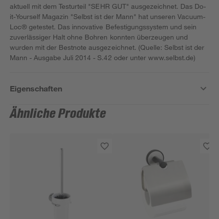
aktuell mit dem Testurteil "SEHR GUT" ausgezeichnet. Das Do-
it-Yourself Magazin "Selbst ist der Mann" hat unseren Vacuum-
Loc® getestet. Das innovative Befestigungssystem und sein
zuverlässiger Halt ohne Bohren konnten überzeugen und
wurden mit der Bestnote ausgezeichnet. (Quelle: Selbst ist der
Mann - Ausgabe Juli 2014 - S.42 oder unter www.selbst.de)
Eigenschaften
Ähnliche Produkte