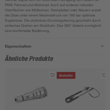
PKW, Fahrrad und Motorrad. Auch auf anderen robusten
Oberflächen wie Mülltonnen, Steinplatten oder Mauern erzielt
die Düse unter einem Maximaldruck von 160 bar optimale
Ergebnisse. Die stufenlose Druckregulierung geschieht durch
einfaches Drehen am Strahlrohr. Das 360°-Gelenk ermöglicht
eine komfortable Bedienung.
Eigenschaften
Ähnliche Produkte
Bestseller