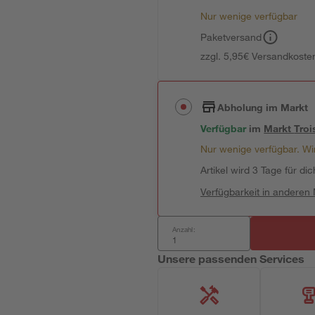
Nur wenige verfügbar
Paketversand
zzgl. 5,95€ Versandkosten
Abholung im Markt
Verfügbar
im
Markt
Troi
Nur wenige verfügbar. Wir
Artikel wird 3 Tage für dic
Verfügbarkeit in anderen
Anzahl:
Unsere passenden Services