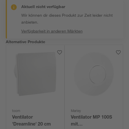
Aktuell nicht verfügbar
Wir können dir dieses Produkt zur Zeit leider nicht
anbieten.
Verfügbarkeit in anderen Märkten
Alternative Produkte
toom
Marley
Ventilator
Ventilator MP 100S
'Dreamline' 20 cm
mit