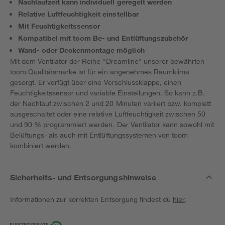
Nachlaufzeit kann individuell geregelt werden
Relative Luftfeuchtigkeit einstellbar
Mit Feuchtigkeitssensor
Kompatibel mit toom Be- und Entlüftungszubehör
Wand- oder Deckenmontage möglich
Mit dem Ventilator der Reihe "Dreamline" unserer bewährten
toom Qualitätsmarke ist für ein angenehmes Raumklima
gesorgt. Er verfügt über eine Verschlussklappe, einen
Feuchtigkeitssensor und variable Einstellungen. So kann z.B.
der Nachlauf zwischen 2 und 20 Minuten variiert bzw. komplett
ausgeschaltet oder eine relative Luftfeuchtigkeit zwischen 50
und 90 % programmiert werden. Der Ventilator kann sowohl mit
Belüftungs- als auch mit Entlüftungssystemen von toom
kombiniert werden.
Sicherheits- und Entsorgungshinweise
Informationen zur korrekten Entsorgung findest du
hier
.