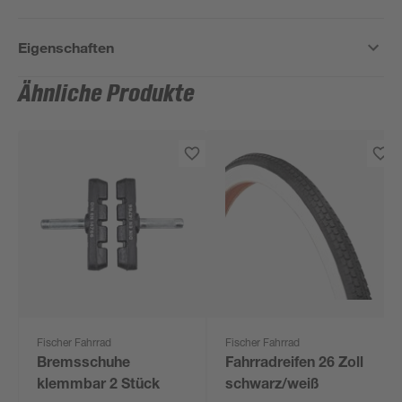
Eigenschaften
Ähnliche Produkte
Fischer Fahrrad
Fischer Fahrrad
Bremsschuhe
Fahrradreifen 26 Zoll
klemmbar 2 Stück
schwarz/weiß