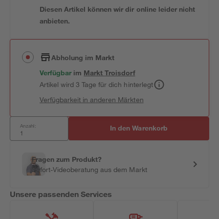
Diesen Artikel können wir dir online leider nicht
anbieten.
Abholung im Markt
Verfügbar
im
Markt
Troisdorf
Artikel wird 3 Tage für dich hinterlegt
Verfügbarkeit in anderen Märkten
Anzahl:
In den Warenkorb
Fragen zum Produkt?
Sofort-Videoberatung aus dem Markt
Unsere passenden Services