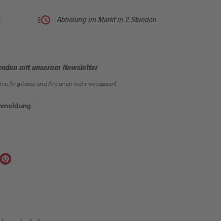
Abholung im Markt in 2 Stunden
enden mit unserem Newsletter
eine Angebote und Aktionen mehr verpassen!
Anmeldung