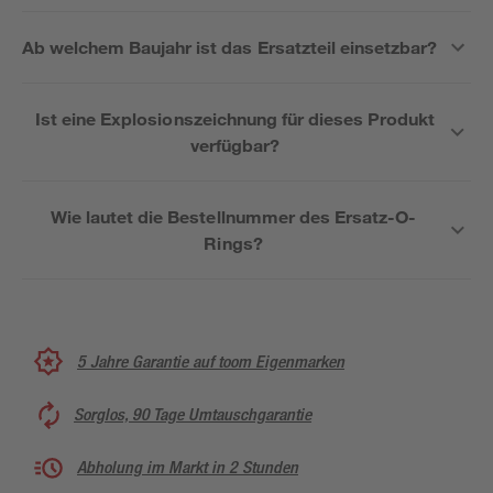
Ab welchem Baujahr ist das Ersatzteil einsetzbar?
Ist eine Explosionszeichnung für dieses Produkt
verfügbar?
Wie lautet die Bestellnummer des Ersatz-O-
Rings?
5 Jahre Garantie auf toom Eigenmarken
Sorglos, 90 Tage Umtauschgarantie
Abholung im Markt in 2 Stunden