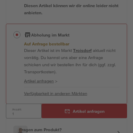
Diesen Artikel können wir dir online leider nicht
anbieten.
Abholung im Markt
Auf Anfrage bestellbar
Dieser Artikel ist im Markt
Troisdorf
aktuell nicht
vorrätig. Du kannst uns aber eine Anfrage
schicken und wir bestellen ihn für dich (ggf. zzgl.
Transportkosten).
Artikel anfragen
>
Verfügbarkeit in anderen Märkten
Anzahl:
Artikel anfragen
Fragen zum Produkt?