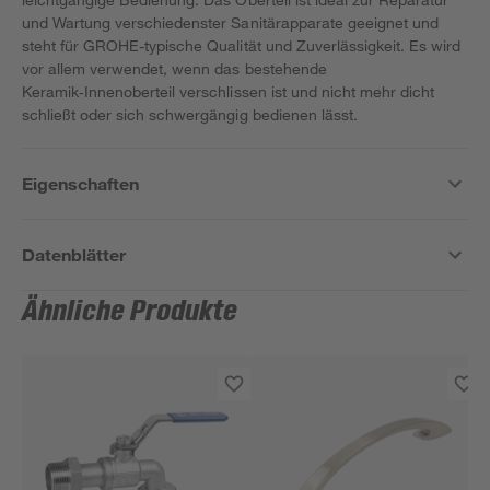
und Wartung verschiedenster Sanitärapparate geeignet und
steht für GROHE-typische Qualität und Zuverlässigkeit. Es wird
vor allem verwendet, wenn das bestehende
Keramik‑Innenoberteil verschlissen ist und nicht mehr dicht
schließt oder sich schwergängig bedienen lässt.
Eigenschaften
Datenblätter
Ähnliche Produkte