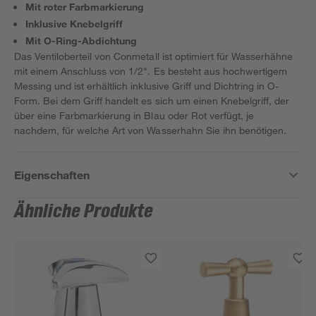
Mit roter Farbmarkierung
Inklusive Knebelgriff
Mit O-Ring-Abdichtung
Das Ventiloberteil von Conmetall ist optimiert für Wasserhähne
mit einem Anschluss von 1/2". Es besteht aus hochwertigem
Messing und ist erhältlich inklusive Griff und Dichtring in O-
Form. Bei dem Griff handelt es sich um einen Knebelgriff, der
über eine Farbmarkierung in Blau oder Rot verfügt, je
nachdem, für welche Art von Wasserhahn Sie ihn benötigen.
Eigenschaften
Ähnliche Produkte