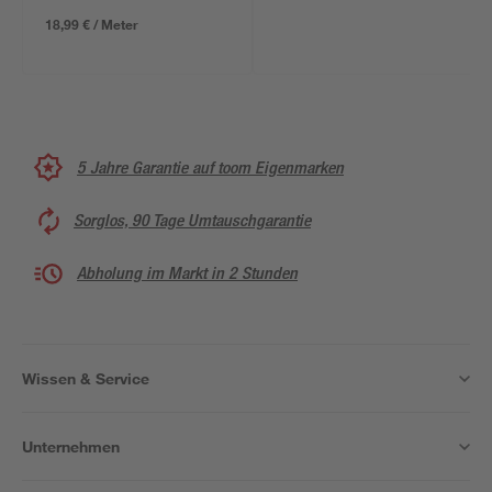
18,99 € / Meter
5 Jahre Garantie auf toom Eigenmarken
Sorglos, 90 Tage Umtauschgarantie
Abholung im Markt in 2 Stunden
Wissen & Service
Unternehmen