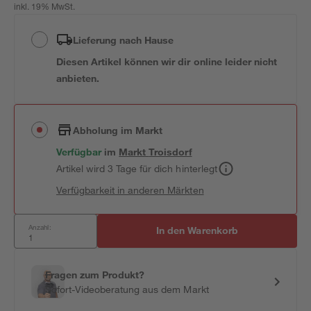
inkl. 19% MwSt.
Lieferung nach Hause
Diesen Artikel können wir dir online leider nicht
anbieten.
Abholung im Markt
Verfügbar
im
Markt
Troisdorf
Artikel wird 3 Tage für dich hinterlegt
Verfügbarkeit in anderen Märkten
Anzahl:
In den Warenkorb
Fragen zum Produkt?
Sofort-Videoberatung aus dem Markt