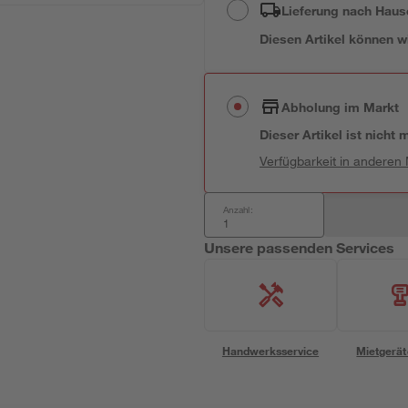
Lieferung nach Haus
Diesen Artikel können wir
Abholung im Markt
Dieser Artikel ist nicht
Verfügbarkeit in anderen
Anzahl:
Unsere passenden Services
Handwerksservice
Mietgerät