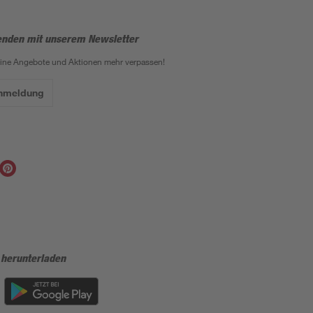
enden mit unserem Newsletter
eine Angebote und Aktionen mehr verpassen!
Anmeldung
 herunterladen