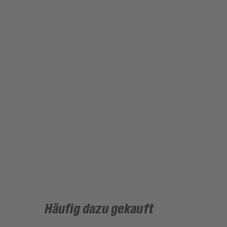
Häufig dazu gekauft