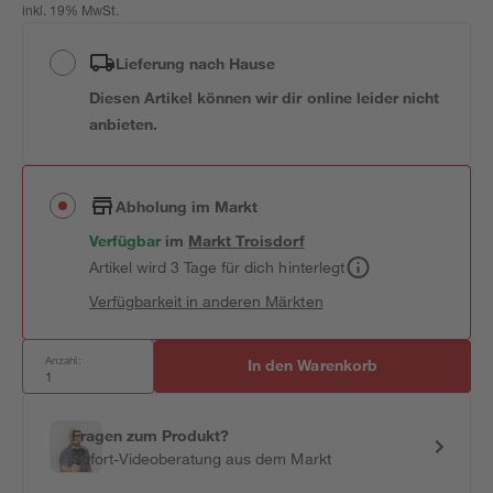
inkl. 19% MwSt.
Lieferung nach Hause
Diesen Artikel können wir dir online leider nicht
anbieten.
Abholung im Markt
Verfügbar
im
Markt
Troisdorf
Artikel wird 3 Tage für dich hinterlegt
Verfügbarkeit in anderen Märkten
Anzahl:
In den Warenkorb
Fragen zum Produkt?
Sofort-Videoberatung aus dem Markt