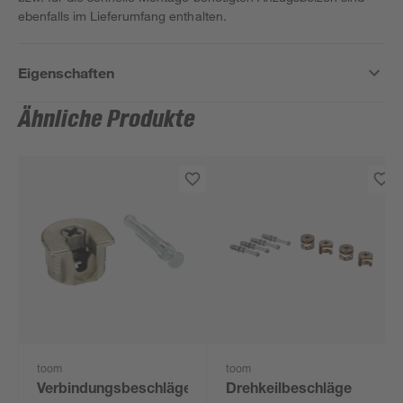
ebenfalls im Lieferumfang enthalten.
Eigenschaften
Ähnliche Produkte
toom
toom
Verbindungsbeschläge
Drehkeilbeschläge