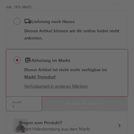
inkl. 19% MwSt.
Lieferung nach Hause
Diesen Artikel können wir dir online leider nicht
anbieten.
Abholung im Markt
Dieser Artikel ist nicht mehr verfügbar
im
Markt
Troisdorf
Verfügbarkeit in anderen Märkten
Anzahl:
In den Warenkorb
Fragen zum Produkt?
Sofort-Videoberatung aus dem Markt