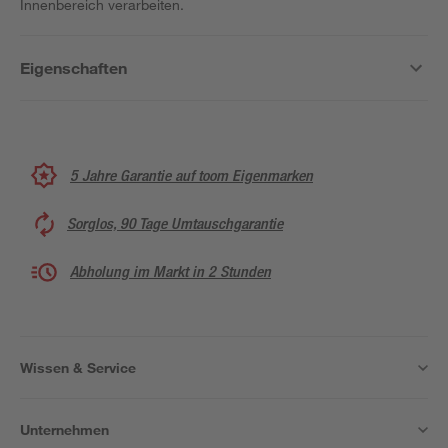
Innenbereich verarbeiten.
Eigenschaften
5 Jahre Garantie auf toom Eigenmarken
Sorglos, 90 Tage Umtauschgarantie
Abholung im Markt in 2 Stunden
Wissen & Service
Unternehmen