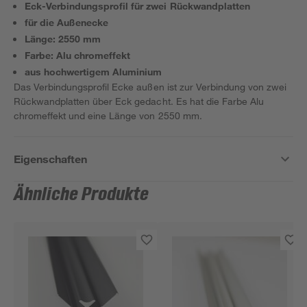
Eck-Verbindungsprofil für zwei Rückwandplatten
für die Außenecke
Länge: 2550 mm
Farbe: Alu chromeffekt
aus hochwertigem Aluminium
Das Verbindungsprofil Ecke außen ist zur Verbindung von zwei
Rückwandplatten über Eck gedacht. Es hat die Farbe Alu
chromeffekt und eine Länge von 2550 mm.
Eigenschaften
Ähnliche Produkte