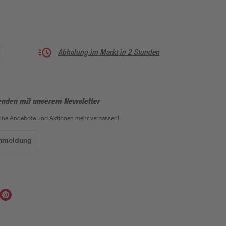
Abholung im Markt in 2 Stunden
enden mit unserem Newsletter
eine Angebote und Aktionen mehr verpassen!
Anmeldung