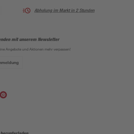
Abholung im Markt in 2 Stunden
enden mit unserem Newsletter
eine Angebote und Aktionen mehr verpassen!
Anmeldung
 herunterladen