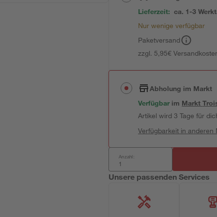
Lieferzeit:
ca. 1-3 Werk
Nur wenige verfügbar
Paketversand
zzgl. 5,95€ Versandkosten
Abholung im Markt
Verfügbar
im
Markt
Troi
Artikel wird 3 Tage für dic
Verfügbarkeit in anderen
Anzahl:
Unsere passenden Services