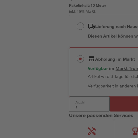
Paketinhalt:
10 Meter
inkl. 19% MwSt.
Lieferung nach Haus
Diesen Artikel können wir
Abholung im Markt
Verfügbar
im
Markt
Troi
Artikel wird 3 Tage für dic
Verfügbarkeit in anderen
Anzahl:
Unsere passenden Services