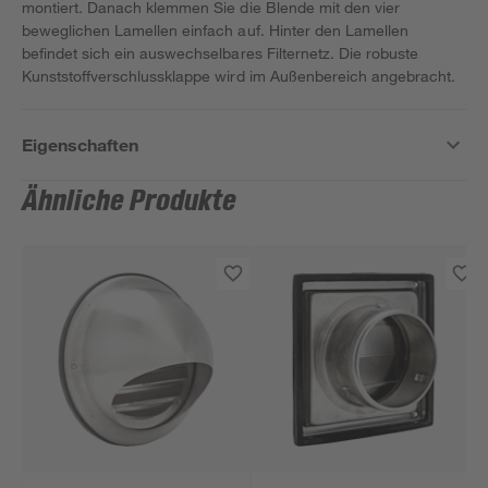
montiert. Danach klemmen Sie die Blende mit den vier
beweglichen Lamellen einfach auf. Hinter den Lamellen
befindet sich ein auswechselbares Filternetz. Die robuste
Kunststoffverschlussklappe wird im Außenbereich angebracht.
Eigenschaften
Ähnliche Produkte