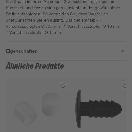
Schläuche in Ihrem Aquarium. Sie bestehen aus robustem
Kunststoff und lassen sich ganz einfach an der gewünschten
Stelle aufschieben. So vermeiden Sie, dass Wasser an
unerwünschten Stellen austritt. Das Set enthält: - 1
Verschlussstopfen Ø 7,5 mm - 1 Verschlussstopfen Ø 10 mm -
1 Verschlussstopfen Ø 14 mm
Eigenschaften
Ähnliche Produkte