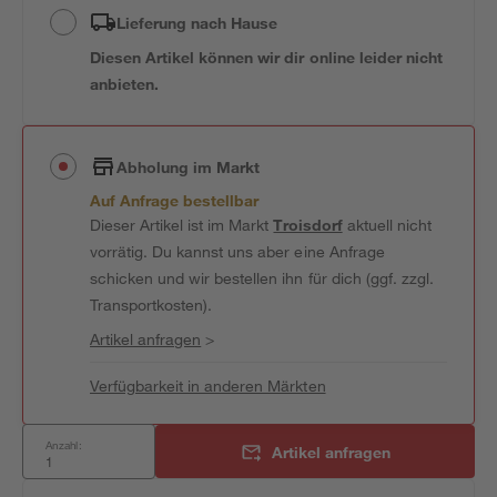
Lieferung nach Hause
Diesen Artikel können wir dir online leider nicht
anbieten.
Abholung im Markt
Auf Anfrage bestellbar
Dieser Artikel ist im Markt
Troisdorf
aktuell nicht
vorrätig. Du kannst uns aber eine Anfrage
schicken und wir bestellen ihn für dich (ggf. zzgl.
Transportkosten).
Artikel anfragen
>
Verfügbarkeit in anderen Märkten
Anzahl:
Artikel anfragen