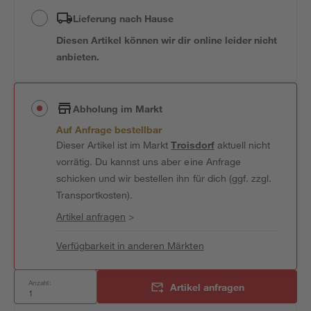
Lieferung nach Hause
Diesen Artikel können wir dir online leider nicht
anbieten.
Abholung im Markt
Auf Anfrage bestellbar
Dieser Artikel ist im Markt
Troisdorf
aktuell nicht
vorrätig. Du kannst uns aber eine Anfrage
schicken und wir bestellen ihn für dich (ggf. zzgl.
Transportkosten).
Artikel anfragen
>
Verfügbarkeit in anderen Märkten
Anzahl:
Artikel anfragen