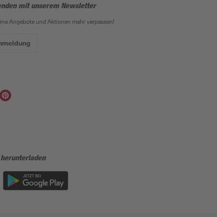
enden mit unserem Newsletter
eine Angebote und Aktionen mehr verpassen!
Anmeldung
 herunterladen