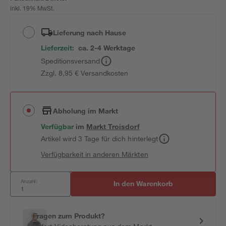
inkl. 19% MwSt.
Lieferung nach Hause
Lieferzeit:
ca. 2-4 Werktage
Speditionsversand
Zzgl. 8,95 € Versandkosten
Abholung im Markt
Verfügbar
im
Markt
Troisdorf
Artikel wird 3 Tage für dich hinterlegt
Verfügbarkeit in anderen Märkten
Anzahl:
In den Warenkorb
Fragen zum Produkt?