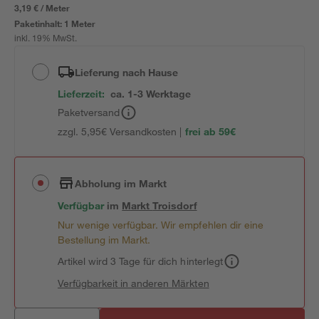
3,19 € / Meter
Paketinhalt:
1 Meter
inkl. 19% MwSt.
Lieferung nach Hause
Lieferzeit:
ca. 1-3 Werktage
Paketversand
zzgl. 5,95€ Versandkosten |
frei ab 59€
Abholung im Markt
Verfügbar
im
Markt
Troisdorf
Nur wenige verfügbar. Wir empfehlen dir eine
Bestellung im Markt.
Artikel wird 3 Tage für dich hinterlegt
Verfügbarkeit in anderen Märkten