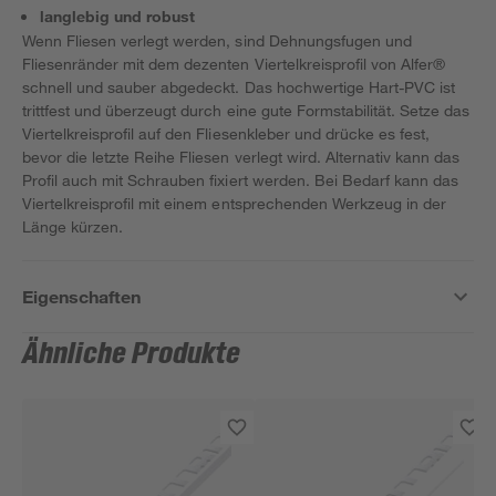
langlebig und robust
Wenn Fliesen verlegt werden, sind Dehnungsfugen und
Fliesenränder mit dem dezenten Viertelkreisprofil von Alfer®
schnell und sauber abgedeckt. Das hochwertige Hart-PVC ist
trittfest und überzeugt durch eine gute Formstabilität. Setze das
Viertelkreisprofil auf den Fliesenkleber und drücke es fest,
bevor die letzte Reihe Fliesen verlegt wird. Alternativ kann das
Profil auch mit Schrauben fixiert werden. Bei Bedarf kann das
Viertelkreisprofil mit einem entsprechenden Werkzeug in der
Länge kürzen.
Eigenschaften
Ähnliche Produkte