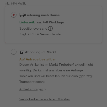
inkl. 19% MwSt.
Lieferung nach Hause
Lieferzeit:
ca. 4-8 Werktage
Speditionsversand
Zzgl. 29,95 € Versandkosten
Abholung im Markt
Auf Anfrage bestellbar
Dieser Artikel ist im Markt
Troisdorf
aktuell nicht
vorrätig. Du kannst uns aber eine Anfrage
schicken und wir bestellen ihn für dich (ggf. zzgl.
Transportkosten).
Artikel anfragen
>
Verfügbarkeit in anderen Märkten