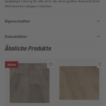
langlebige Lösung für alle sind, die ohne großen Aufwand ihren
Wohnkomfort steigern möchten.
Eigenschaften
Datenblätter
Ähnliche Produkte
Aktion