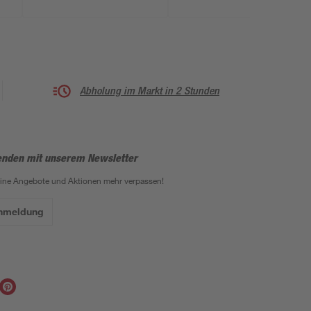
Abholung im Markt in 2 Stunden
enden mit unserem Newsletter
eine Angebote und Aktionen mehr verpassen!
Anmeldung