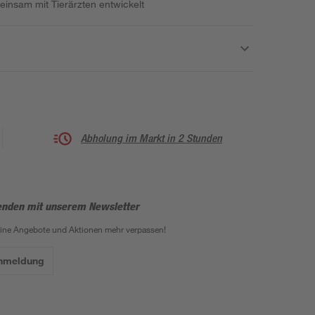
insam mit Tierärzten entwickelt
Abholung im Markt in 2 Stunden
enden mit unserem Newsletter
eine Angebote und Aktionen mehr verpassen!
Anmeldung