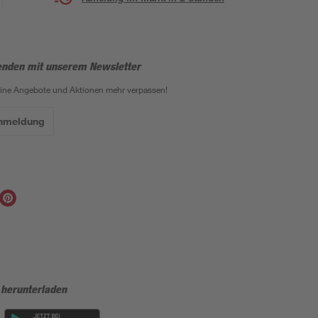
enden mit unserem Newsletter
eine Angebote und Aktionen mehr verpassen!
Anmeldung
 herunterladen